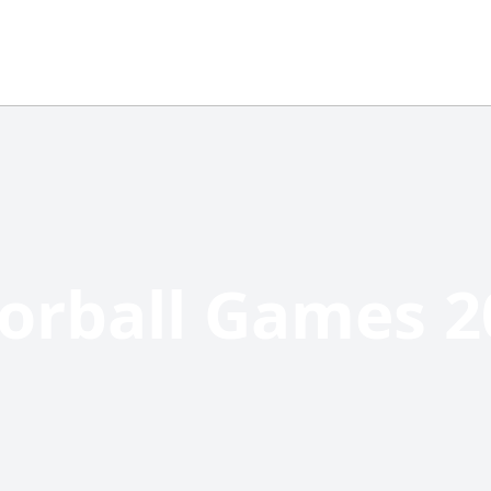
oorball Games 2